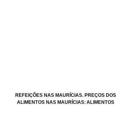
REFEIÇÕES NAS MAURÍCIAS. PREÇOS DOS
ALIMENTOS NAS MAURÍCIAS: ALIMENTOS