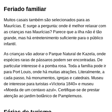
Feriado familiar
Muitos casais também são selecionados para as
Maurícias. E surge a pergunta: onde é melhor relaxar com
as crianças nas Maurícias? Parece que a ilha não é tão
grande, mas há entretenimento suficiente para o público
infantil.
As crianças vão adorar o Parque Natural de Kazela, onde
espécies raras de pássaros podem ser encontradas. De
particular interesse é a pomba rosa. Toda a família pode ir
para Port Louis, onde há muitas atrações. Literalmente, a
cada passo, há monumentos, igrejas e catedrais. Museu
de interesse para turistas «Victoria 1840» e museu
«Moeda de um centavo azul». Certifique-se de prestar
atenção ao jardim botânico de Pamplemuss.
Férias de turismo