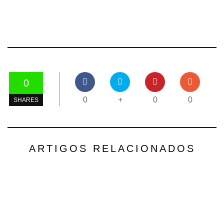
0
0
+
0
0
SHARES
ARTIGOS RELACIONADOS