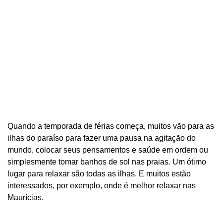
Quando a temporada de férias começa, muitos vão para as
ilhas do paraíso para fazer uma pausa na agitação do
mundo, colocar seus pensamentos e saúde em ordem ou
simplesmente tomar banhos de sol nas praias. Um ótimo
lugar para relaxar são todas as ilhas. E muitos estão
interessados, por exemplo, onde é melhor relaxar nas
Maurícias.