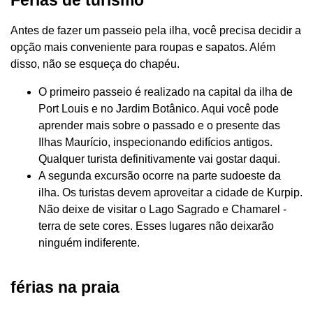
Antes de fazer um passeio pela ilha, você precisa decidir a
opção mais conveniente para roupas e sapatos. Além
disso, não se esqueça do chapéu.
O primeiro passeio é realizado na capital da ilha de
Port Louis e no Jardim Botânico. Aqui você pode
aprender mais sobre o passado e o presente das
Ilhas Maurício, inspecionando edifícios antigos.
Qualquer turista definitivamente vai gostar daqui.
A segunda excursão ocorre na parte sudoeste da
ilha. Os turistas devem aproveitar a cidade de Kurpip.
Não deixe de visitar o Lago Sagrado e Chamarel -
terra de sete cores. Esses lugares não deixarão
ninguém indiferente.
férias na praia