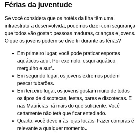
Férias da juventude
Se você considera que os hotéis da ilha têm uma
infraestrutura desenvolvida, podemos dizer com segurança
que todos vão gostar: pessoas maduras, crianças e jovens.
O que os jovens podem se divertir durante as férias?
Em primeiro lugar, você pode praticar esportes
aquáticos aqui. Por exemplo, esqui aquático,
mergulho e surf..
Em segundo lugar, os jovens extremos podem
pescar tubarões.
Em terceiro lugar, os jovens gostam muito de todos
os tipos de discotecas, festas, bares e discotecas. E
nas Maurícias há mais do que suficiente. Você
certamente não terá que ficar entediado.
Quarto, você deve ir às lojas locais. Fazer compras é
relevante a qualquer momento..