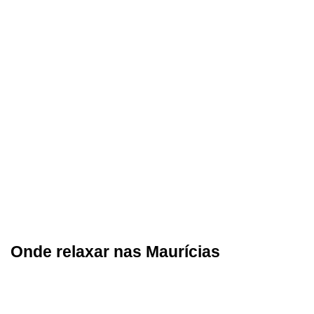
Onde relaxar nas Maurícias