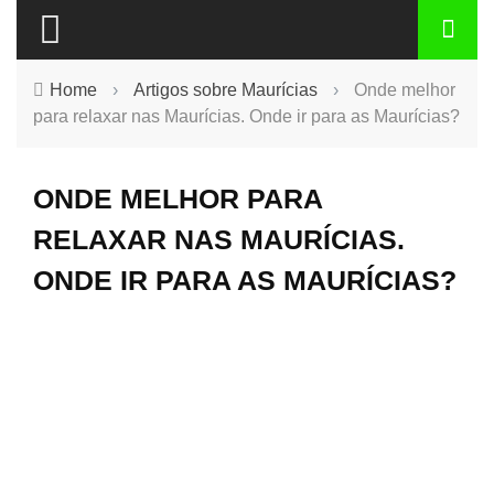
Home
›
Artigos sobre Maurícias
›
Onde melhor
para relaxar nas Maurícias. Onde ir para as Maurícias?
ONDE MELHOR PARA
RELAXAR NAS MAURÍCIAS.
ONDE IR PARA AS MAURÍCIAS?