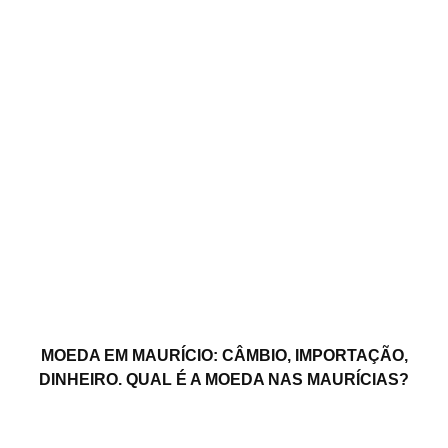
MOEDA EM MAURÍCIO: CÂMBIO, IMPORTAÇÃO,
DINHEIRO. QUAL É A MOEDA NAS MAURÍCIAS?