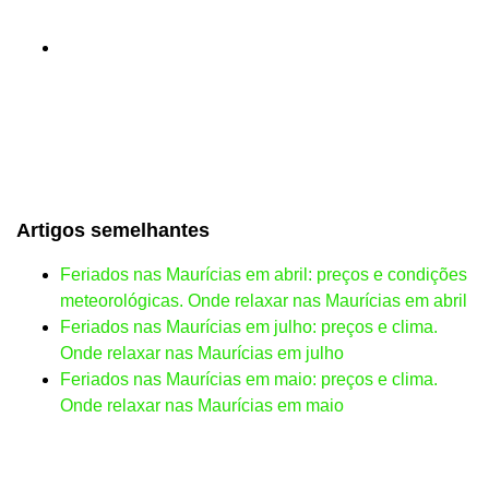
Artigos semelhantes
Feriados nas Maurícias em abril: preços e condições
meteorológicas. Onde relaxar nas Maurícias em abril
Feriados nas Maurícias em julho: preços e clima.
Onde relaxar nas Maurícias em julho
Feriados nas Maurícias em maio: preços e clima.
Onde relaxar nas Maurícias em maio