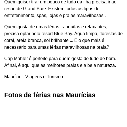
Quem quiser tirar um pouco de tudo da ilha precisa ir ao
resort de Grand Baie. Existem todos os tipos de
entretenimento, spas, lojas e praias maravilhosas..
Quem gosta de umas férias tranquilas e relaxantes,
precisa optar pelo resort Blue Bay. Água limpa, florestas de
coral, areia branca, sol brilhante ... E o que mais é
necessário para umas férias maravilhosas na praia?
Cap Mahler é perfeito para quem gosta de tudo de bom.
Afinal, é aqui que as melhores praias e a bela natureza.
Maurício - Viagens e Turismo
Fotos de férias nas Maurícias