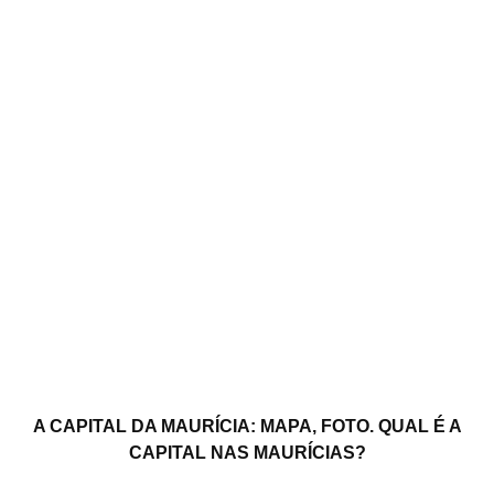
A CAPITAL DA MAURÍCIA: MAPA, FOTO. QUAL É A
CAPITAL NAS MAURÍCIAS?