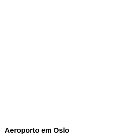
Aeroporto em Oslo