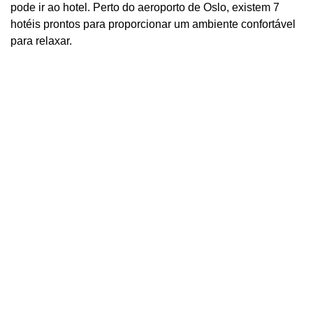
pode ir ao hotel. Perto do aeroporto de Oslo, existem 7
hotéis prontos para proporcionar um ambiente confortável
para relaxar.