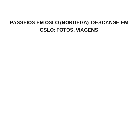
PASSEIOS EM OSLO (NORUEGA). DESCANSE EM
OSLO: FOTOS, VIAGENS