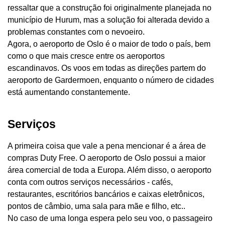
ressaltar que a construção foi originalmente planejada no
município de Hurum, mas a solução foi alterada devido a
problemas constantes com o nevoeiro.
Agora, o aeroporto de Oslo é o maior de todo o país, bem
como o que mais cresce entre os aeroportos
escandinavos. Os voos em todas as direções partem do
aeroporto de Gardermoen, enquanto o número de cidades
está aumentando constantemente.
Serviços
A primeira coisa que vale a pena mencionar é a área de
compras Duty Free. O aeroporto de Oslo possui a maior
área comercial de toda a Europa. Além disso, o aeroporto
conta com outros serviços necessários - cafés,
restaurantes, escritórios bancários e caixas eletrônicos,
pontos de câmbio, uma sala para mãe e filho, etc..
No caso de uma longa espera pelo seu voo, o passageiro