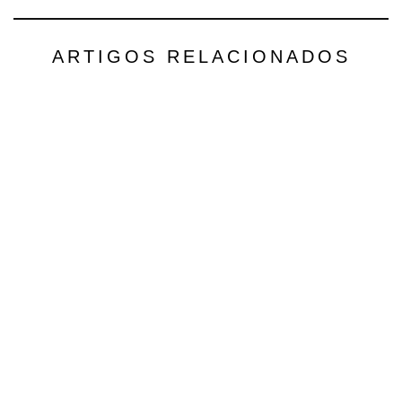
ARTIGOS RELACIONADOS