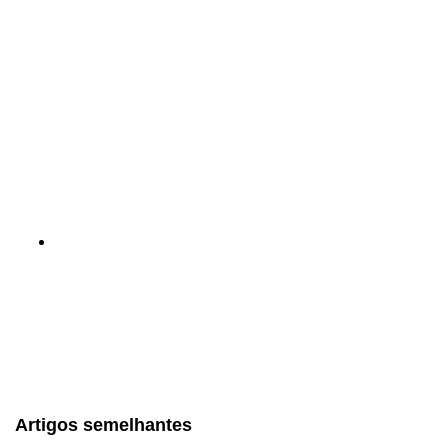
Artigos semelhantes