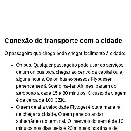
Conexão de transporte com a cidade
O passageiro que chega pode chegar facilmente à cidade:
Ônibus. Qualquer passageiro pode usar os serviços
de um ônibus para chegar ao centro da capital ou a
alguns hotéis. Os ônibus expressos Flybussen,
pertencentes à Scandinavian Airlines, partem do
aeroporto a cada 15 a 30 minutos. O custo da viagem
é de cerca de 100 CZK..
O trem de alta velocidade Flytoget é outra maneira
de chegar à cidade. O trem parte do andar
subterrâneo do terminal. O intervalo do trem é de 10
minutos nos dias úteis e 20 minutos nos finais de