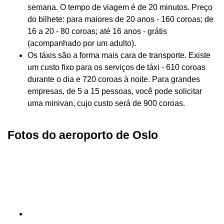
semana. O tempo de viagem é de 20 minutos. Preço
do bilhete: para maiores de 20 anos - 160 coroas; de
16 a 20 - 80 coroas; até 16 anos - grátis
(acompanhado por um adulto).
Os táxis são a forma mais cara de transporte. Existe
um custo fixo para os serviços de táxi - 610 coroas
durante o dia e 720 coroas à noite. Para grandes
empresas, de 5 a 15 pessoas, você pode solicitar
uma minivan, cujo custo será de 900 coroas.
Fotos do aeroporto de Oslo