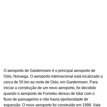
O aeroporto de Gardermoen é o principal aeroporto de
Oslo, Noruega. O aeroporto internacional está localizado a
cerca de 50 km ao norte de Oslo, em Gardermoen. Para
iniciar a construção de um novo aeroporto, foi decidido
quando o aeroporto de Fornebu deixou de lidar com o
fluxo de passageiros e não havia oportunidade de
expansão. O novo aeroporto foi construído em 1998. Vale