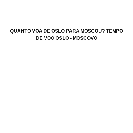
QUANTO VOA DE OSLO PARA MOSCOU? TEMPO
DE VOO OSLO - MOSCOVO