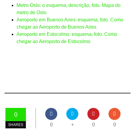
Metro Oslo: o esquema, descrição, foto. Mapa do
metro de Oslo
Aeroporto em Buenos Aires: esquema, foto. Como
chegar ao Aeroporto de Buenos Aires
Aeroporto em Estocolmo: esquema, foto. Como
chegar ao Aeroporto de Estocolmo
0
0
+
0
0
SHARES