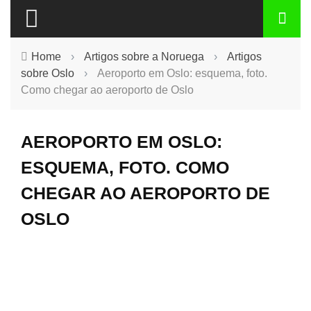
Home
›
Artigos sobre a Noruega
›
Artigos
sobre Oslo
›
Aeroporto em Oslo: esquema, foto.
Como chegar ao aeroporto de Oslo
AEROPORTO EM OSLO:
ESQUEMA, FOTO. COMO
CHEGAR AO AEROPORTO DE
OSLO