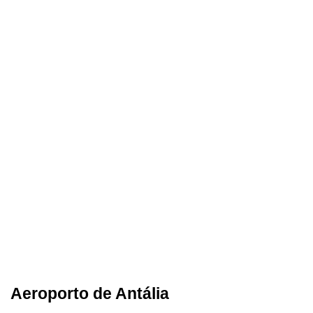
Aeroporto de Antália