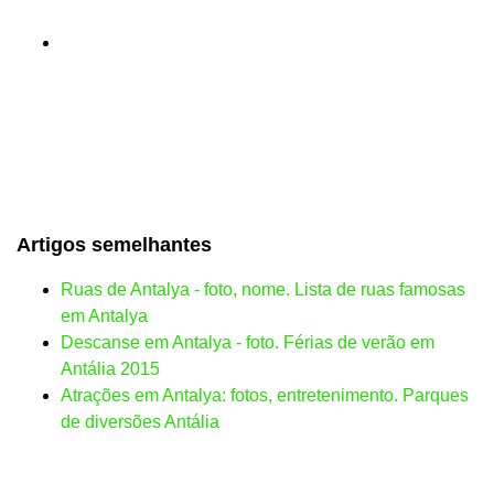
Artigos semelhantes
Ruas de Antalya - foto, nome. Lista de ruas famosas
em Antalya
Descanse em Antalya - foto. Férias de verão em
Antália 2015
Atrações em Antalya: fotos, entretenimento. Parques
de diversões Antália