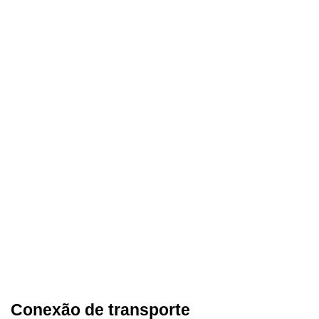
Conexão de transporte