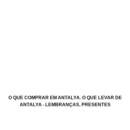
O QUE COMPRAR EM ANTALYA. O QUE LEVAR DE
ANTALYA - LEMBRANÇAS, PRESENTES