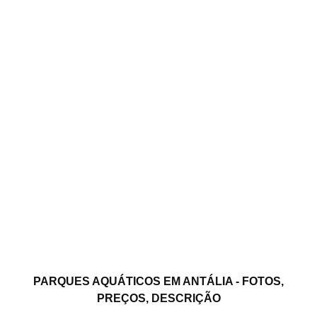
PARQUES AQUÁTICOS EM ANTÁLIA - FOTOS,
PREÇOS, DESCRIÇÃO