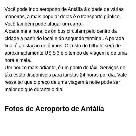
Você pode ir do aeroporto de Antália à cidade de várias
maneiras, a mais popular delas é o transporte público.
Você também pode alugar um carro..
A cada meia hora, os ônibus circulam pelo centro da
cidade a partir do local e do segundo terminal. A parada
final é a estação de ônibus. O custo do bilhete será de
aproximadamente US $ 3 e o tempo de viagem é de uma
hora e meia..
Um pouco mais adiante, é um ponto de táxi. Serviços de
táxi estão disponíveis para turistas 24 horas por dia. Vale
ressaltar que o preço de uma viagem à noite pode ser
maior do que durante o dia.
Fotos de Aeroporto de Antália