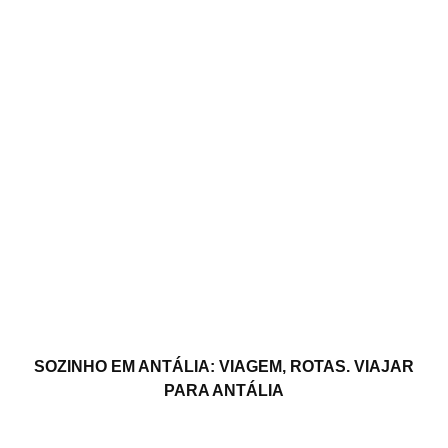
SOZINHO EM ANTÁLIA: VIAGEM, ROTAS. VIAJAR
PARA ANTÁLIA