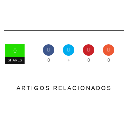
0
0
+
0
0
SHARES
ARTIGOS RELACIONADOS