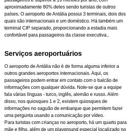
aproximadamente 80% deles sendo turistas de outros
países. O aeroporto de Antália possui 3 terminais, dois dos
quais são internacionais e um doméstico. Há também um
terminal CIP separado, proporcionando a estadia mais
confortável para passageiros da classe executiva..
Serviços aeroportuários
O aeroporto de Antália não é de forma alguma inferior a
outros grandes aeroportos internacionais. Aqui, os
passageiros podem entrar em contato com o balcão de
informações com qualquer dúvida. Note-se que a equipe
fala várias línguas - turco, inglês, alemão e russo. Além
disso, nos quiosques 1 e 2, existem quiosques de
informações no saguão de embarque que permitem fazer
uma pergunta usando a comunicação por vídeo.
Para turistas com crianças no aeroporto, há um quarto para
mãe e filho, além de um playground especial localizado no