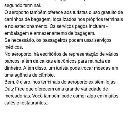
segundo terminal.
O aeroporto também oferece aos turistas o uso gratuito de
carrinhos de bagagem, localizados nos próprios terminais
e no estacionamento. Os serviços pagos incluem -
embalagem e armazenamento de bagagem.
Se necessário, os passageiros podem usar serviços
médicos.
No aeroporto, há escritórios de representação de vários
bancos, além de caixas eletrônicos para retirada de
dinheiro. Além disso, um turista pode trocar moedas em
uma agência de câmbio.
Bem, é claro, nos terminais do aeroporto existem lojas
Duty Free que oferecem uma grande variedade de
mercadorias. Você também pode comer algo em muitos
cafés e restaurantes..