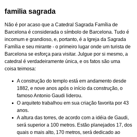
familia sagrada
Não é por acaso que a Catedral Sagrada Família de
Barcelona é considerada o símbolo de Barcelona. Tudo é
incomum e grandioso, e, portanto, é a Igreja da Sagrada
Família e seu mirante - o primeiro lugar onde um turista de
Barcelona se esforça para visitar. Julgue por si mesmo, a
catedral é verdadeiramente única, e os fatos são uma
coisa teimosa:
A construção do templo está em andamento desde
1882, e nove anos após o início da construção, o
famoso Antonio Gaudi liderou.
O arquiteto trabalhou em sua criação favorita por 43
anos.
A altura das torres, de acordo com a idéia de Gaudi,
será superior a 100 metros. Estão planejados 17, dos
quais o mais alto, 170 metros, será dedicado ao