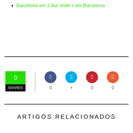
Barcelona em 1 dia: onde ir em Barcelona
0
0
+
0
0
SHARES
ARTIGOS RELACIONADOS