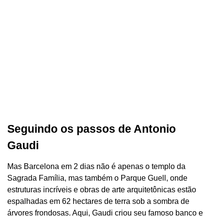
Seguindo os passos de Antonio
Gaudi
Mas Barcelona em 2 dias não é apenas o templo da
Sagrada Família, mas também o Parque Guell, onde
estruturas incríveis e obras de arte arquitetônicas estão
espalhadas em 62 hectares de terra sob a sombra de
árvores frondosas. Aqui, Gaudi criou seu famoso banco e