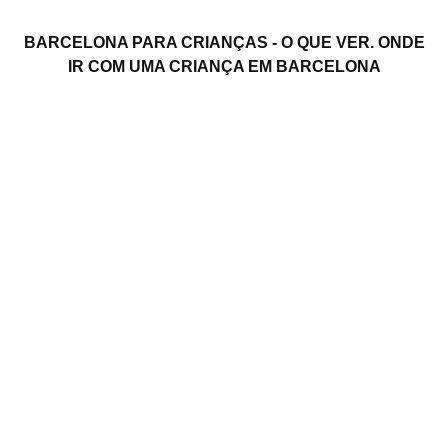
BARCELONA PARA CRIANÇAS - O QUE VER. ONDE
IR COM UMA CRIANÇA EM BARCELONA