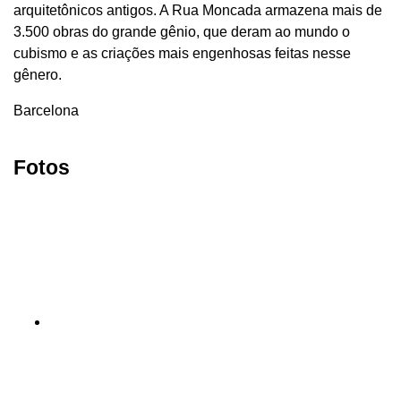
arquitetônicos antigos. A Rua Moncada armazena mais de
3.500 obras do grande gênio, que deram ao mundo o
cubismo e as criações mais engenhosas feitas nesse
gênero.
Barcelona
Fotos