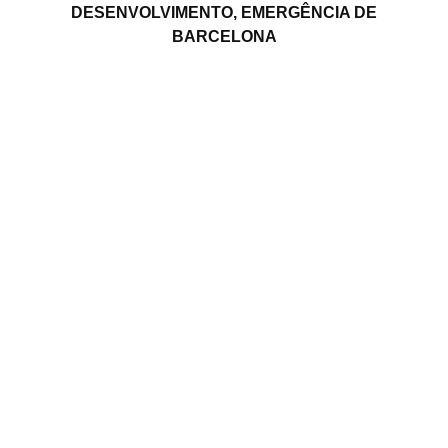
DESENVOLVIMENTO, EMERGÊNCIA DE
BARCELONA