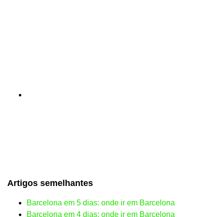
Artigos semelhantes
Barcelona em 5 dias: onde ir em Barcelona
Barcelona em 4 dias: onde ir em Barcelona