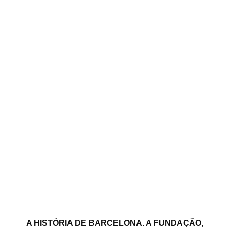
A HISTÓRIA DE BARCELONA. A FUNDAÇÃO,