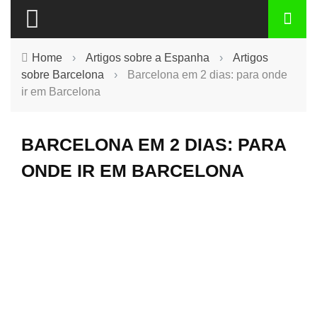
Home
›
Artigos sobre a Espanha
›
Artigos
sobre Barcelona
›
Barcelona em 2 dias: para onde
ir em Barcelona
BARCELONA EM 2 DIAS: PARA
ONDE IR EM BARCELONA