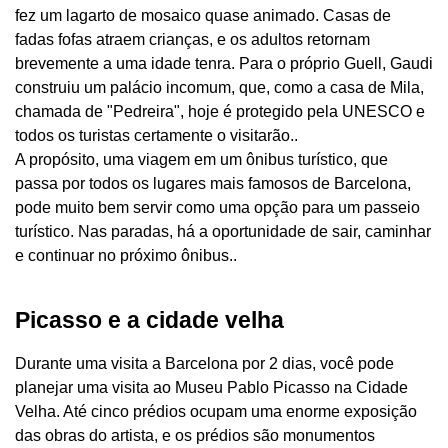
fez um lagarto de mosaico quase animado. Casas de
fadas fofas atraem crianças, e os adultos retornam
brevemente a uma idade tenra. Para o próprio Guell, Gaudi
construiu um palácio incomum, que, como a casa de Mila,
chamada de "Pedreira", hoje é protegido pela UNESCO e
todos os turistas certamente o visitarão..
A propósito, uma viagem em um ônibus turístico, que
passa por todos os lugares mais famosos de Barcelona, ​​
pode muito bem servir como uma opção para um passeio
turístico. Nas paradas, há a oportunidade de sair, caminhar
e continuar no próximo ônibus..
Picasso e a cidade velha
Durante uma visita a Barcelona por 2 dias, você pode
planejar uma visita ao Museu Pablo Picasso na Cidade
Velha. Até cinco prédios ocupam uma enorme exposição
das obras do artista, e os prédios são monumentos