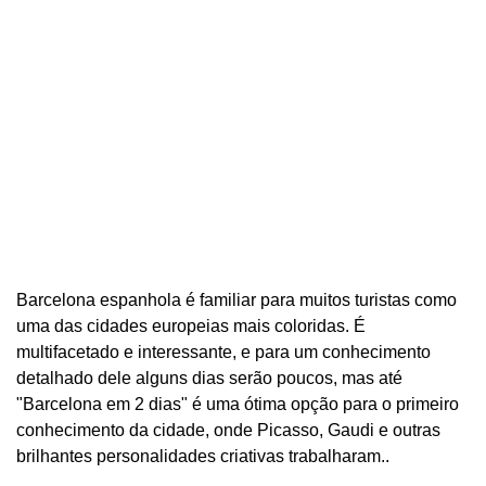
Barcelona espanhola é familiar para muitos turistas como
uma das cidades europeias mais coloridas. É
multifacetado e interessante, e para um conhecimento
detalhado dele alguns dias serão poucos, mas até
"Barcelona em 2 dias" é uma ótima opção para o primeiro
conhecimento da cidade, onde Picasso, Gaudi e outras
brilhantes personalidades criativas trabalharam..