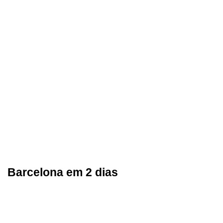
Barcelona em 2 dias