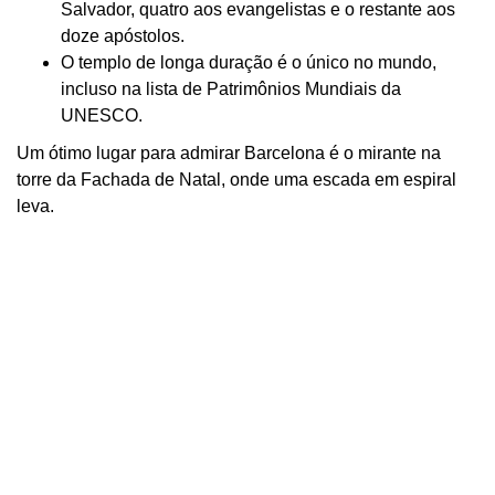
Salvador, quatro aos evangelistas e o restante aos
doze apóstolos.
O templo de longa duração é o único no mundo,
incluso na lista de Patrimônios Mundiais da
UNESCO.
Um ótimo lugar para admirar Barcelona é o mirante na
torre da Fachada de Natal, onde uma escada em espiral
leva.