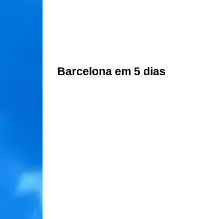
Barcelona em 5 dias