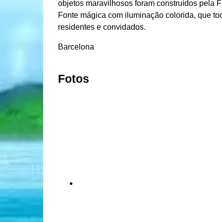
objetos maravilhosos foram construídos pela 
Fonte mágica com iluminação colorida, que tod
residentes e convidados.
Barcelona
Fotos