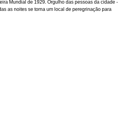
Feira Mundial de 1929. Orgulho das pessoas da cidade -
as as noites se torna um local de peregrinação para