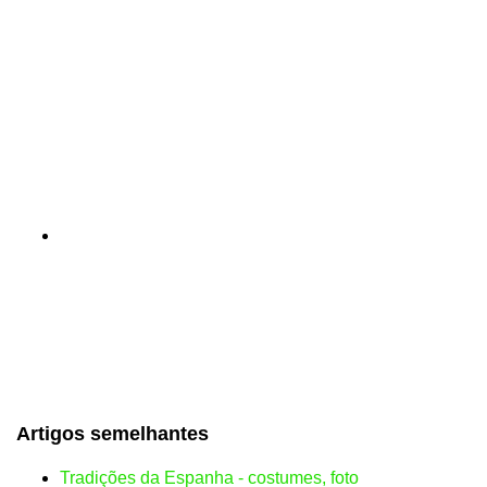
Artigos semelhantes
Tradições da Espanha - costumes, foto