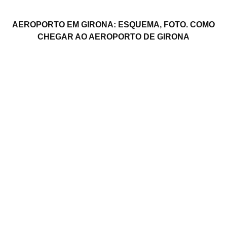
AEROPORTO EM GIRONA: ESQUEMA, FOTO. COMO
CHEGAR AO AEROPORTO DE GIRONA