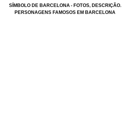
SÍMBOLO DE BARCELONA - FOTOS, DESCRIÇÃO.
PERSONAGENS FAMOSOS EM BARCELONA