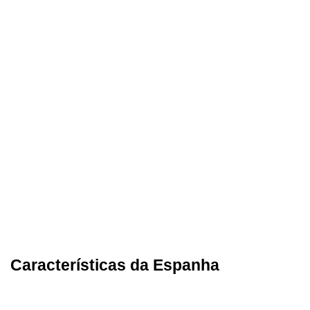
Características da Espanha