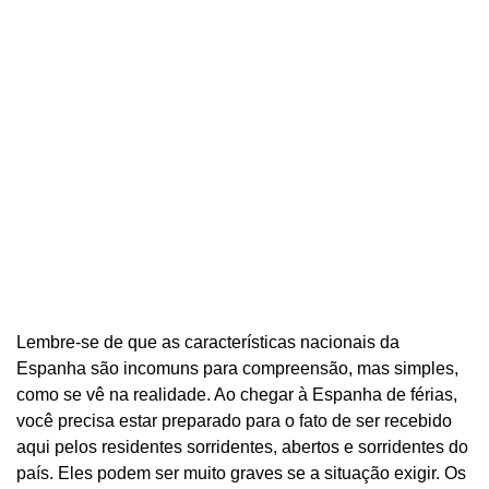
Lembre-se de que as características nacionais da
Espanha são incomuns para compreensão, mas simples,
como se vê na realidade. Ao chegar à Espanha de férias,
você precisa estar preparado para o fato de ser recebido
aqui pelos residentes sorridentes, abertos e sorridentes do
país. Eles podem ser muito graves se a situação exigir. Os