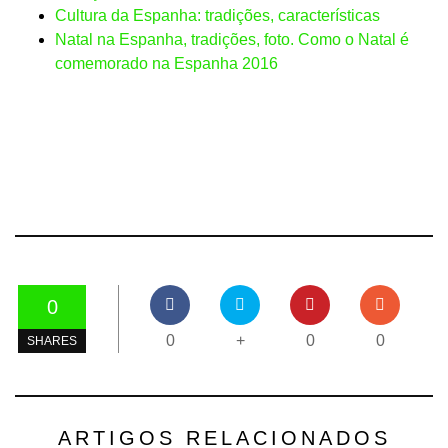
Cultura da Espanha: tradições, características
Natal na Espanha, tradições, foto. Como o Natal é
comemorado na Espanha 2016
0
0
+
0
0
SHARES
ARTIGOS RELACIONADOS