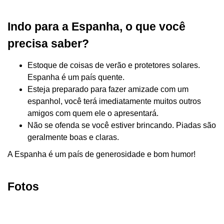
Indo para a Espanha, o que você
precisa saber?
Estoque de coisas de verão e protetores solares.
Espanha é um país quente.
Esteja preparado para fazer amizade com um
espanhol, você terá imediatamente muitos outros
amigos com quem ele o apresentará.
Não se ofenda se você estiver brincando. Piadas são
geralmente boas e claras.
A Espanha é um país de generosidade e bom humor!
Fotos