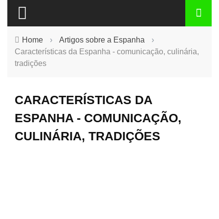
Home
›
Artigos sobre a Espanha
›
Características da Espanha - comunicação, culinária,
tradições
CARACTERÍSTICAS DA
ESPANHA - COMUNICAÇÃO,
CULINÁRIA, TRADIÇÕES