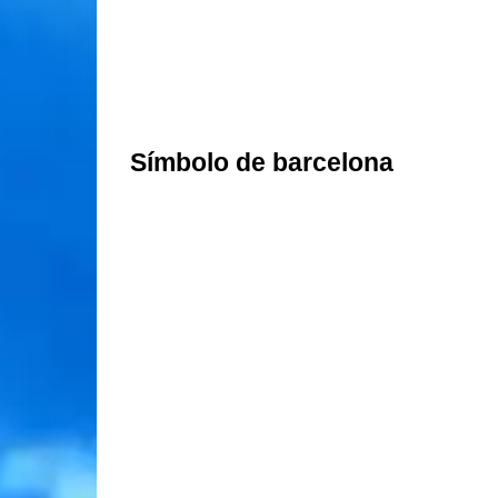
Símbolo de barcelona