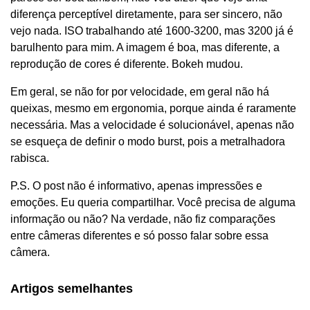
diferença perceptível diretamente, para ser sincero, não
vejo nada. ISO trabalhando até 1600-3200, mas 3200 já é
barulhento para mim. A imagem é boa, mas diferente, a
reprodução de cores é diferente. Bokeh mudou.
Em geral, se não for por velocidade, em geral não há
queixas, mesmo em ergonomia, porque ainda é raramente
necessária. Mas a velocidade é solucionável, apenas não
se esqueça de definir o modo burst, pois a metralhadora
rabisca.
P.S. O post não é informativo, apenas impressões e
emoções. Eu queria compartilhar. Você precisa de alguma
informação ou não? Na verdade, não fiz comparações
entre câmeras diferentes e só posso falar sobre essa
câmera.
Artigos semelhantes