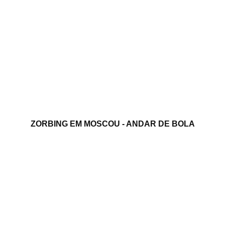
ZORBING EM MOSCOU - ANDAR DE BOLA