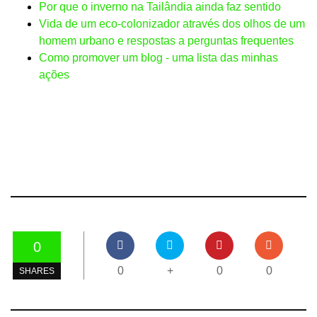
Por que o inverno na Tailândia ainda faz sentido
Vida de um eco-colonizador através dos olhos de um
homem urbano e respostas a perguntas frequentes
Como promover um blog - uma lista das minhas
ações
0
0
+
0
0
SHARES