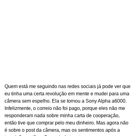
Quem está me seguindo nas redes sociais já pode ver que
eu tinha uma certa revolução em mente e mudei para uma
câmera sem espelho. Ela se tornou a Sony Alpha a6000.
Infelizmente, o correio não foi pago, porque eles não me
responderam nada sobre minha carta de cooperação,
então tive que comprar pelo meu dinheiro. Mas agora não
é sobre o post da câmera, mas os sentimentos após a