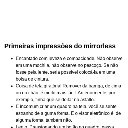
Primeiras impressões do mirrorless
Encantado com leveza e compacidade. Não observe
em uma mochila, não observe no pescoço. Se não
fosse pela lente, seria possível colocá-la em uma
bolsa de cintura.
Coisa de tela giratória! Remover da barriga, de cima
ou do chão, é muito mais fácil. Anteriormente, por
exemplo, tinha que se deitar no asfalto.
É incomum criar um quadro na tela, você se sente
estranho de alguma forma. E o visor eletrônico é, de
alguma forma, também não.
Lento. Pressionando um botão no quadro, passa