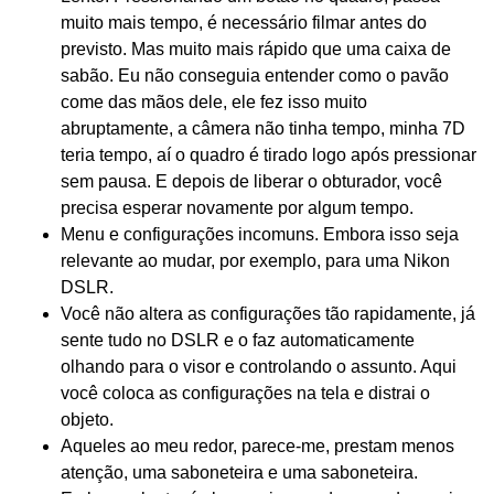
muito mais tempo, é necessário filmar antes do
previsto. Mas muito mais rápido que uma caixa de
sabão. Eu não conseguia entender como o pavão
come das mãos dele, ele fez isso muito
abruptamente, a câmera não tinha tempo, minha 7D
teria tempo, aí o quadro é tirado logo após pressionar
sem pausa. E depois de liberar o obturador, você
precisa esperar novamente por algum tempo.
Menu e configurações incomuns. Embora isso seja
relevante ao mudar, por exemplo, para uma Nikon
DSLR.
Você não altera as configurações tão rapidamente, já
sente tudo no DSLR e o faz automaticamente
olhando para o visor e controlando o assunto. Aqui
você coloca as configurações na tela e distrai o
objeto.
Aqueles ao meu redor, parece-me, prestam menos
atenção, uma saboneteira e uma saboneteira.