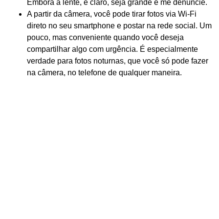
Embora a lente, é claro, seja grande e me denuncie.
A partir da câmera, você pode tirar fotos via Wi-Fi
direto no seu smartphone e postar na rede social. Um
pouco, mas conveniente quando você deseja
compartilhar algo com urgência. É especialmente
verdade para fotos noturnas, que você só pode fazer
na câmera, no telefone de qualquer maneira.