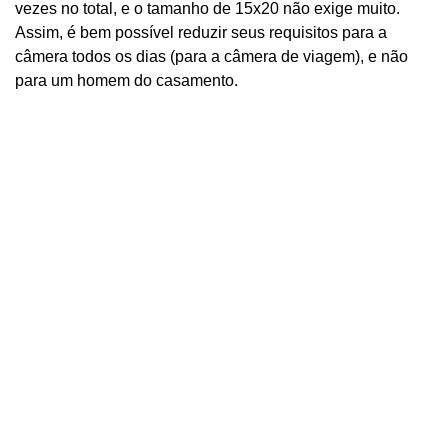
vezes no total, e o tamanho de 15x20 não exige muito.
Assim, é bem possível reduzir seus requisitos para a
câmera todos os dias (para a câmera de viagem), e não
para um homem do casamento.