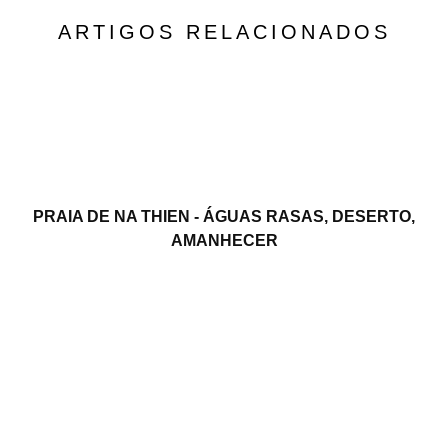
ARTIGOS RELACIONADOS
PRAIA DE NA THIEN - ÁGUAS RASAS, DESERTO,
AMANHECER