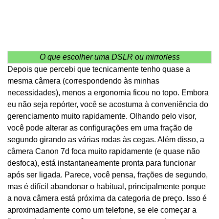
O que escolher uma DSLR ou mirrorless
Depois que percebi que tecnicamente tenho quase a
mesma câmera (correspondendo às minhas
necessidades), menos a ergonomia ficou no topo. Embora
eu não seja repórter, você se acostuma à conveniência do
gerenciamento muito rapidamente. Olhando pelo visor,
você pode alterar as configurações em uma fração de
segundo girando as várias rodas às cegas. Além disso, a
câmera Canon 7d foca muito rapidamente (e quase não
desfoca), está instantaneamente pronta para funcionar
após ser ligada. Parece, você pensa, frações de segundo,
mas é difícil abandonar o habitual, principalmente porque
a nova câmera está próxima da categoria de preço. Isso é
aproximadamente como um telefone, se ele começar a