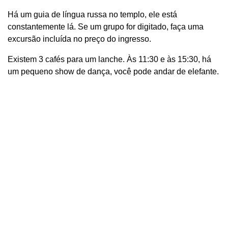
Há um guia de língua russa no templo, ele está
constantemente lá. Se um grupo for digitado, faça uma
excursão incluída no preço do ingresso.
Existem 3 cafés para um lanche. Às 11:30 e às 15:30, há
um pequeno show de dança, você pode andar de elefante.