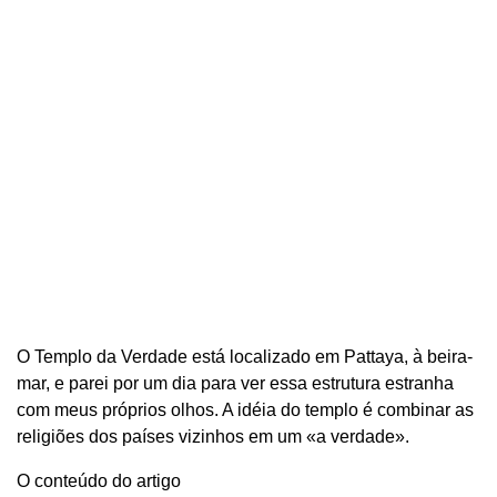
O Templo da Verdade está localizado em Pattaya, à beira-
mar, e parei por um dia para ver essa estrutura estranha
com meus próprios olhos. A idéia do templo é combinar as
religiões dos países vizinhos em um «a verdade».
O conteúdo do artigo