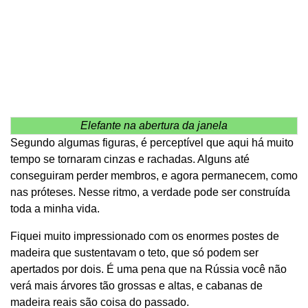
Elefante na abertura da janela
Segundo algumas figuras, é perceptível que aqui há muito
tempo se tornaram cinzas e rachadas. Alguns até
conseguiram perder membros, e agora permanecem, como
nas próteses. Nesse ritmo, a verdade pode ser construída
toda a minha vida.
Fiquei muito impressionado com os enormes postes de
madeira que sustentavam o teto, que só podem ser
apertados por dois. É uma pena que na Rússia você não
verá mais árvores tão grossas e altas, e cabanas de
madeira reais são coisa do passado.