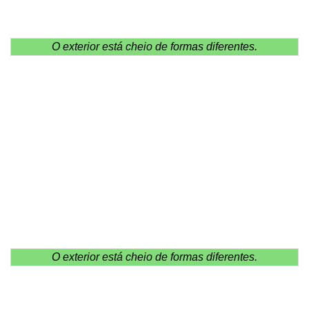
O exterior está cheio de formas diferentes.
O exterior está cheio de formas diferentes.