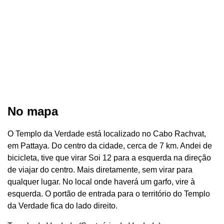
No mapa
O Templo da Verdade está localizado no Cabo Rachvat,
em Pattaya. Do centro da cidade, cerca de 7 km. Andei de
bicicleta, tive que virar Soi 12 para a esquerda na direção
de viajar do centro. Mais diretamente, sem virar para
qualquer lugar. No local onde haverá um garfo, vire à
esquerda. O portão de entrada para o território do Templo
da Verdade fica do lado direito.