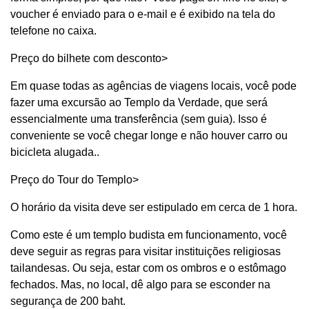
voucher é enviado para o e-mail e é exibido na tela do
telefone no caixa.
Preço do bilhete com desconto>
Em quase todas as agências de viagens locais, você pode
fazer uma excursão ao Templo da Verdade, que será
essencialmente uma transferência (sem guia). Isso é
conveniente se você chegar longe e não houver carro ou
bicicleta alugada..
Preço do Tour do Templo>
O horário da visita deve ser estipulado em cerca de 1 hora.
Como este é um templo budista em funcionamento, você
deve seguir as regras para visitar instituições religiosas
tailandesas. Ou seja, estar com os ombros e o estômago
fechados. Mas, no local, dê algo para se esconder na
segurança de 200 baht.