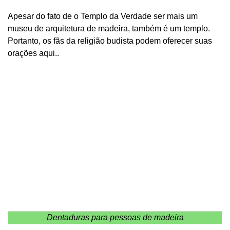
Apesar do fato de o Templo da Verdade ser mais um
museu de arquitetura de madeira, também é um templo.
Portanto, os fãs da religião budista podem oferecer suas
orações aqui..
Dentaduras para pessoas de madeira