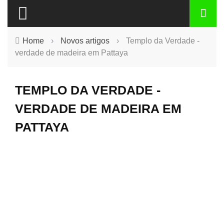
Home
›
Novos artigos
›
Templo da Verdade -
verdade de madeira em Pattaya
TEMPLO DA VERDADE -
VERDADE DE MADEIRA EM
PATTAYA