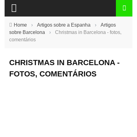
Home
›
Artigos sobre a Espanha
›
Artigos
sobre Barcelona
›
Christmas in Barcelona - fotos,
comentários
CHRISTMAS IN BARCELONA -
FOTOS, COMENTÁRIOS