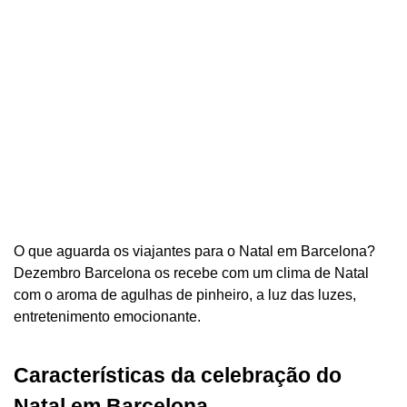
O que aguarda os viajantes para o Natal em Barcelona?
Dezembro Barcelona os recebe com um clima de Natal
com o aroma de agulhas de pinheiro, a luz das luzes,
entretenimento emocionante.
Características da celebração do
Natal em Barcelona