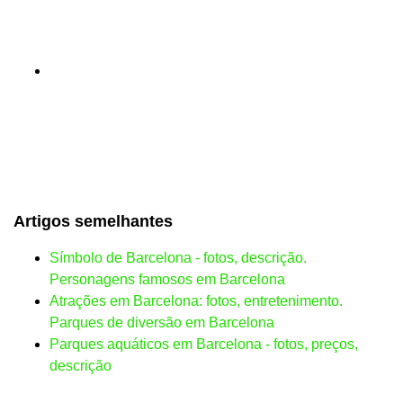
Artigos semelhantes
Símbolo de Barcelona - fotos, descrição.
Personagens famosos em Barcelona
Atrações em Barcelona: fotos, entretenimento.
Parques de diversão em Barcelona
Parques aquáticos em Barcelona - fotos, preços,
descrição