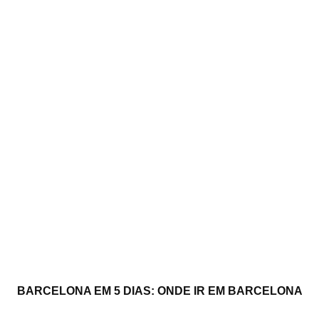
BARCELONA EM 5 DIAS: ONDE IR EM BARCELONA