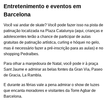
Entretenimento e eventos em
Barcelona
Você vai andar de skate? Você pode fazer isso na pista de
patinação localizada na Plaza Catalunya (aqui, crianças e
adolescentes terão a chance de participar de aulas
gratuitas de patinação artística, curling e hóquei no gelo,
mas é necessário fazer a pré-inscrição para as aulas) e no
shopping Pedralbes.
Para olhar a manjedoura de Natal, você pode ir à praça
Sant Jaume e admirar as belas fontes da Gran Via, Paseo
de Gracia, La Rambla.
E durante as férias vale a pena admirar o show de luzes
que encanta moradores e visitantes da Torre Agbar de
Barcelona.