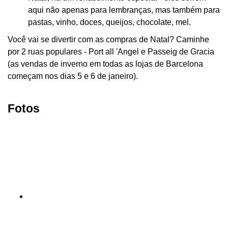
aqui não apenas para lembranças, mas também para
pastas, vinho, doces, queijos, chocolate, mel.
Você vai se divertir com as compras de Natal? Caminhe
por 2 ruas populares - Port all 'Angel e Passeig de Gracia
(as vendas de inverno em todas as lojas de Barcelona
começam nos dias 5 e 6 de janeiro).
Fotos