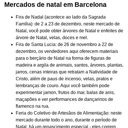
Mercados de natal em Barcelona
Fira de Nadal (acontece ao lado da Sagrada
Família): de 2 a 23 de dezembro, neste mercado de
Natal, você pode obter árvores de Natal e enfeites de
árvore de Natal, velas, doces e mel.
Fira de Santa Lucia: de 26 de novembro a 22 de
dezembro, os vendedores aqui oferecem materiais
para o berçário de Natal na forma de figuras de
madeira e argila de animais, santos, árvores, plantas,
jarros, cenas inteiras que retratam a Natividade de
Cristo, além de paus de incenso, velas, pratos e
lembranças de couro. Aqui você também pode
experimentar jamon, frutos do mar, balas de anis,
maçapões e ver performances de dançarinos de
flamenco na rua.
Feria do Coletivo de Artesãos de Alimentação: neste
mercado durante todo o ano, durante o período de
Natal, há um renascimento especial - eles correm