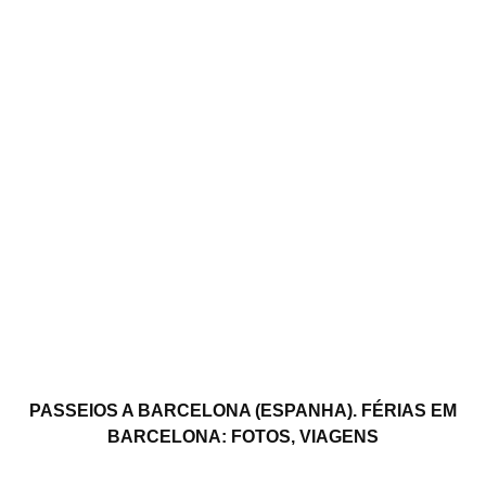
PASSEIOS A BARCELONA (ESPANHA). FÉRIAS EM
BARCELONA: FOTOS, VIAGENS