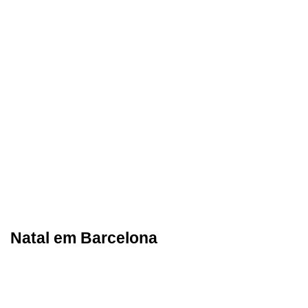
Natal em Barcelona