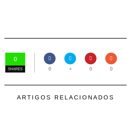
0
0
+
0
0
SHARES
ARTIGOS RELACIONADOS