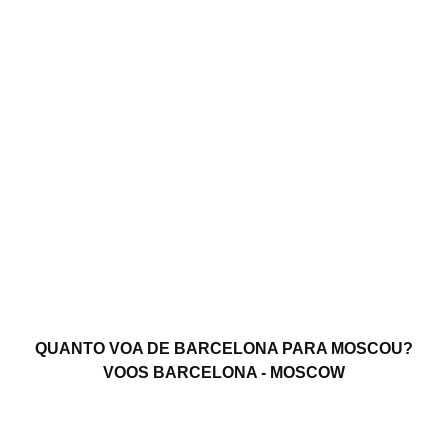
QUANTO VOA DE BARCELONA PARA MOSCOU?
VOOS BARCELONA - MOSCOW