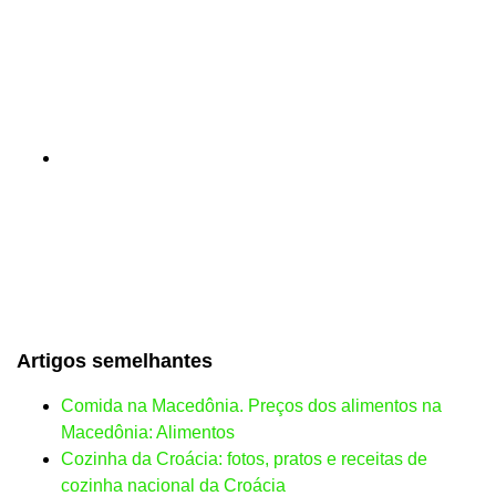
Artigos semelhantes
Comida na Macedônia. Preços dos alimentos na
Macedônia: Alimentos
Cozinha da Croácia: fotos, pratos e receitas de
cozinha nacional da Croácia