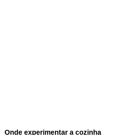
Onde experimentar a cozinha