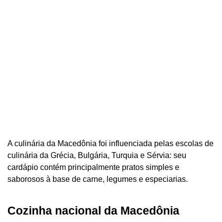
A culinária da Macedônia foi influenciada pelas escolas de
culinária da Grécia, Bulgária, Turquia e Sérvia: seu
cardápio contém principalmente pratos simples e
saborosos à base de carne, legumes e especiarias.
Cozinha nacional da Macedônia