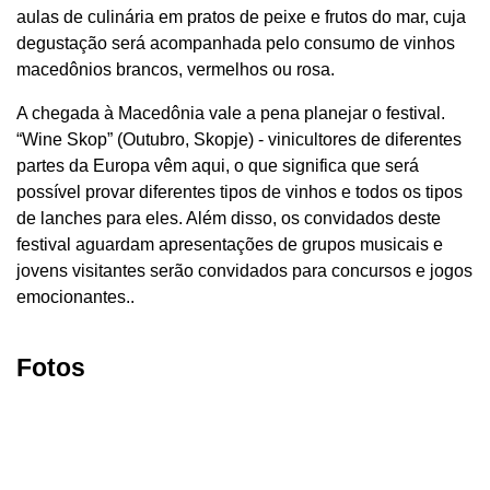
aulas de culinária em pratos de peixe e frutos do mar, cuja
degustação será acompanhada pelo consumo de vinhos
macedônios brancos, vermelhos ou rosa.
A chegada à Macedônia vale a pena planejar o festival.
“Wine Skop” (Outubro, Skopje) - vinicultores de diferentes
partes da Europa vêm aqui, o que significa que será
possível provar diferentes tipos de vinhos e todos os tipos
de lanches para eles. Além disso, os convidados deste
festival aguardam apresentações de grupos musicais e
jovens visitantes serão convidados para concursos e jogos
emocionantes..
Fotos