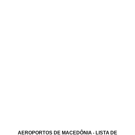
AEROPORTOS DE MACEDÔNIA - LISTA DE