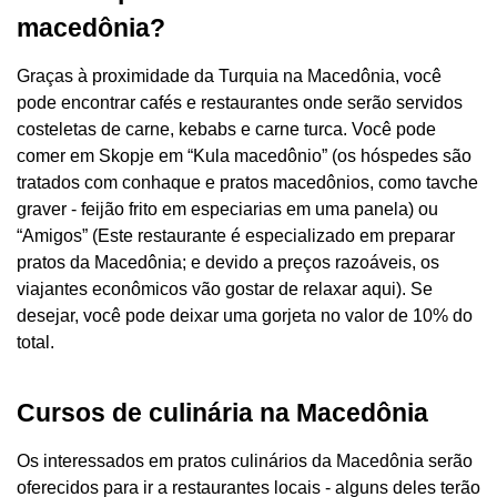
macedônia?
Graças à proximidade da Turquia na Macedônia, você
pode encontrar cafés e restaurantes onde serão servidos
costeletas de carne, kebabs e carne turca. Você pode
comer em Skopje em “Kula macedônio” (os hóspedes são
tratados com conhaque e pratos macedônios, como tavche
graver - feijão frito em especiarias em uma panela) ou
“Amigos” (Este restaurante é especializado em preparar
pratos da Macedônia; e devido a preços razoáveis, os
viajantes econômicos vão gostar de relaxar aqui). Se
desejar, você pode deixar uma gorjeta no valor de 10% do
total.
Cursos de culinária na Macedônia
Os interessados ​​em pratos culinários da Macedônia serão
oferecidos para ir a restaurantes locais - alguns deles terão