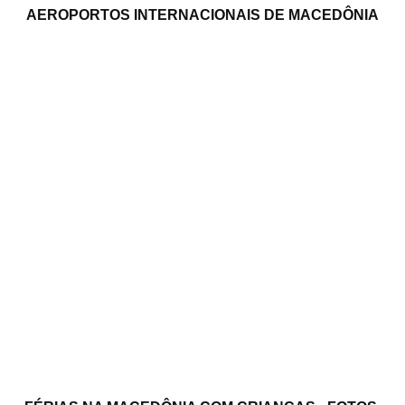
AEROPORTOS INTERNACIONAIS DE MACEDÔNIA