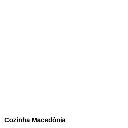
Cozinha Macedônia